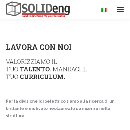
LAVORA CON NOI
VALORIZZIAMO IL
TUO
TALENTO.
MANDACI IL
TUO
CURRICULUM.
Per la divisione Idroelettrico siamo alla ricerca di un
brillante e motivato neolaureato da inserire nella
struttura.