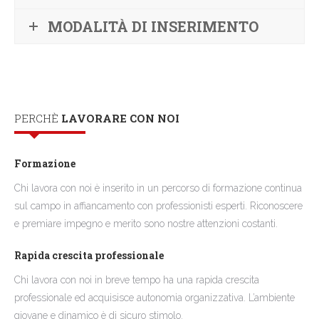
MODALITÀ DI INSERIMENTO
PERCHÈ
LAVORARE CON NOI
Formazione
Chi lavora con noi è inserito in un percorso di formazione continua
sul campo in affiancamento con professionisti esperti. Riconoscere
e premiare impegno e merito sono nostre attenzioni costanti.
Rapida crescita professionale
Chi lavora con noi in breve tempo ha una rapida crescita
professionale ed acquisisce autonomia organizzativa. L’ambiente
giovane e dinamico è di sicuro stimolo.