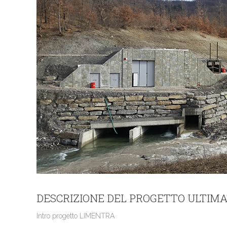
DESCRIZIONE DEL PROGETTO ULTIM
Intro progetto LIMENTRA