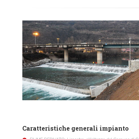
Caratteristiche generali impianto