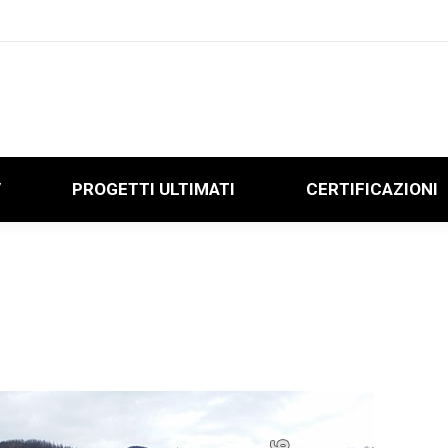
V
PROGETTI ULTIMATI
CERTIFICAZIONI
V
PROGETTI ULTIMATI
CERTIFICAZIONI