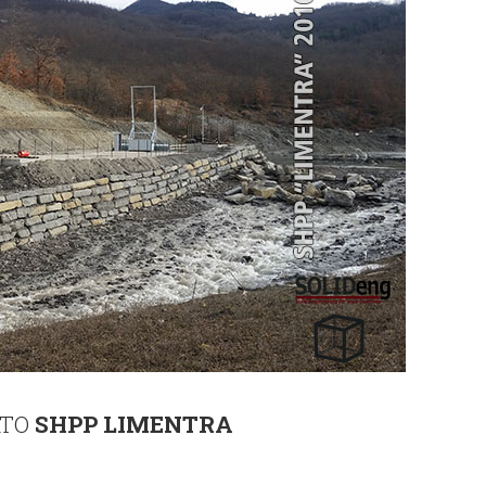
ATO
SHPP LIMENTRA