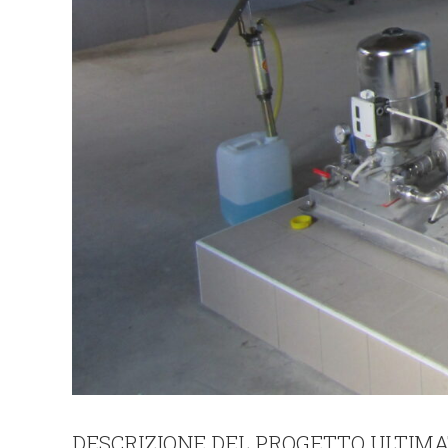
DESCRIZIONE DEL PROGETTO ULTIM