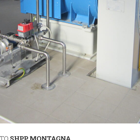
ATO
SHPP MONTAGNA