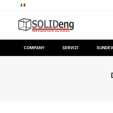
COMPANY
SERVIZI
SUNDE
COMPANY
SERVIZI
SUNDE