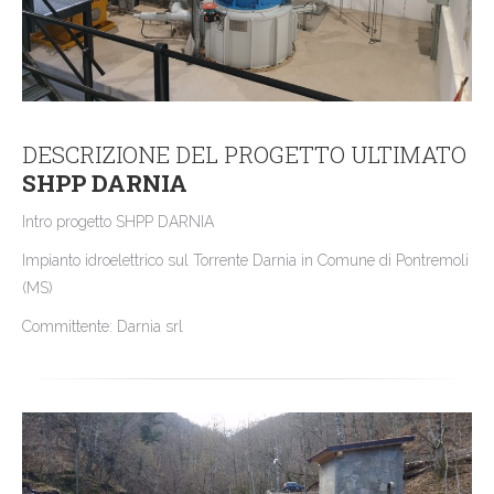
DESCRIZIONE DEL PROGETTO ULTIMATO
SHPP DARNIA
Intro progetto SHPP DARNIA
Impianto idroelettrico sul Torrente Darnia in Comune di Pontremoli
(MS)
Committente: Darnia srl