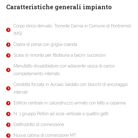
Caratteristiche generali impianto
Corpo idrico derivato: Torrente Darnia in Comune di Pontremoli
(MS)
Opera di presa con griglia coanda
Scala di rimonta per ittiofauna a bacini successivi
Manufatto dissabbiatore con adiacente vasca di carico
completamento interrato
Condotta forzata in Acciaio Saldato con blocchi di ancoraggio
interrati
Edificio centrale in calcestruzzo armato con tetto a capanna
N. 1 gruppo Pelton ad asse verticale a quattro getti
Elettrodotto di connessione
Nuova cabina di connessione MT