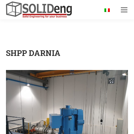
SHPP DARNIA