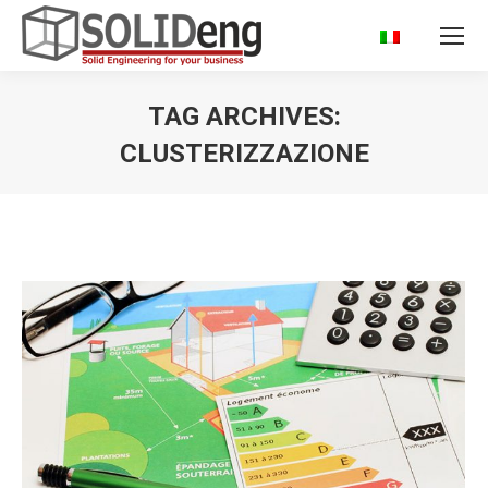
TAG ARCHIVES:
CLUSTERIZZAZIONE
You are here: