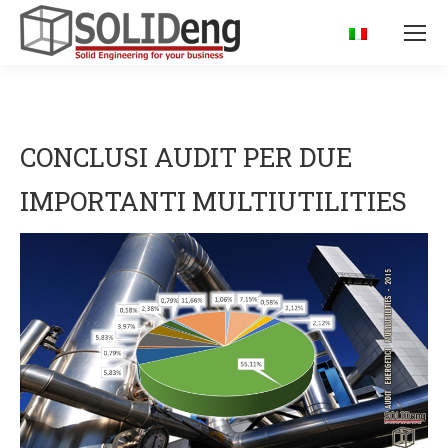
CONCLUSI AUDIT PER DUE
IMPORTANTI MULTIUTILITIES