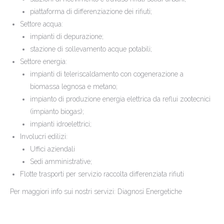
piattaforma di differenziazione dei rifiuti;
Settore acqua:
impianti di depurazione;
stazione di sollevamento acque potabili;
Settore energia:
impianti di teleriscaldamento con cogenerazione a
biomassa legnosa e metano;
impianto di produzione energia elettrica da reflui zootecnici
(impianto biogas);
impianti idroelettrici;
Involucri edilizi:
Uffici aziendali
Sedi amministrative;
Flotte trasporti per servizio raccolta differenziata rifiuti
Per maggiori info sui nostri servizi: Diagnosi Energetiche