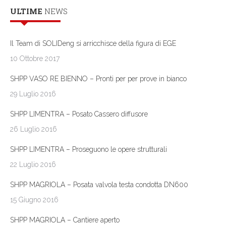
ULTIME
NEWS
Il Team di SOLIDeng si arricchisce della figura di EGE
10 Ottobre 2017
SHPP VASO RE BIENNO – Pronti per per prove in bianco
29 Luglio 2016
SHPP LIMENTRA – Posato Cassero diffusore
26 Luglio 2016
SHPP LIMENTRA – Proseguono le opere strutturali
22 Luglio 2016
SHPP MAGRIOLA – Posata valvola testa condotta DN600
15 Giugno 2016
SHPP MAGRIOLA – Cantiere aperto