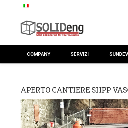
COMPANY
SERVIZI
SUNDE
COMPANY
SERVIZI
SUNDE
APERTO CANTIERE SHPP VAS