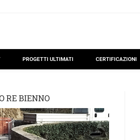
V
PROGETTI ULTIMATI
CERTIFICAZIONI
V
PROGETTI ULTIMATI
CERTIFICAZIONI
O RE BIENNO